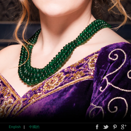
English
|
中國的